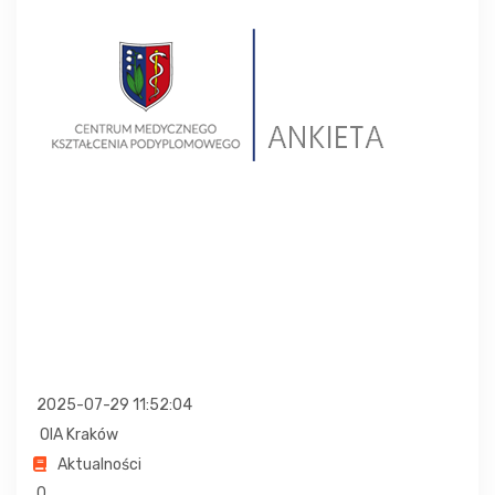
2025-07-29 11:52:04
OIA Kraków
Aktualności
0