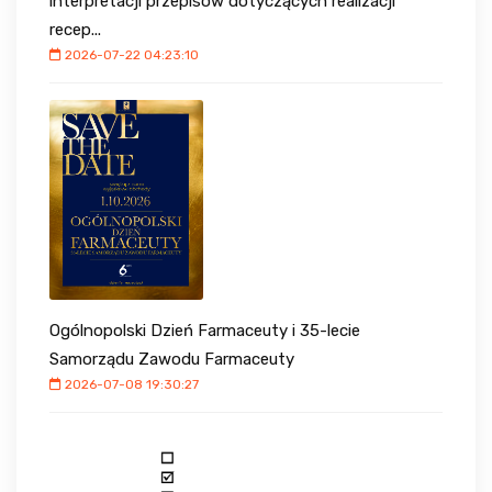
interpretacji przepisów dotyczących realizacji
recep...
2026-07-22 04:23:10
Ogólnopolski Dzień Farmaceuty i 35-lecie
Samorządu Zawodu Farmaceuty
2026-07-08 19:30:27