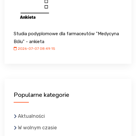
Studia podyplomowe dla farmaceutów "Medycyna
Bólu" - ankieta
2026-07-07 08:49:15
Popularne kategorie
Aktualności
W wolnym czasie