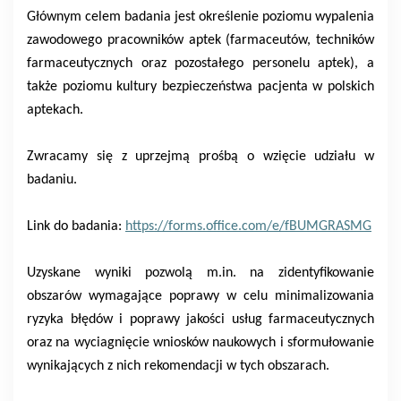
Głównym celem badania jest określenie poziomu wypalenia
zawodowego pracowników aptek (farmaceutów, techników
farmaceutycznych oraz pozostałego personelu aptek), a
także poziomu kultury bezpieczeństwa pacjenta w polskich
aptekach.
Zwracamy się z uprzejmą prośbą o wzięcie udziału w
badaniu.
Link do badania:
https://forms.office.com/e/fBUMGRASMG
Uzyskane wyniki pozwolą m.in. na zidentyfikowanie
obszarów wymagające poprawy w celu minimalizowania
ryzyka błędów i poprawy jakości usług farmaceutycznych
oraz na wyciagnięcie wniosków naukowych i sformułowanie
wynikających z nich rekomendacji w tych obszarach.