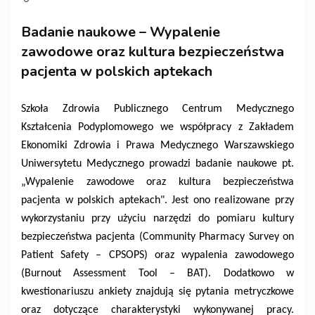
Badanie naukowe – Wypalenie
zawodowe oraz kultura bezpieczeństwa
pacjenta w polskich aptekach
Szkoła Zdrowia Publicznego Centrum Medycznego
Kształcenia Podyplomowego we współpracy z Zakładem
Ekonomiki Zdrowia i Prawa Medycznego Warszawskiego
Uniwersytetu Medycznego prowadzi badanie naukowe pt.
„Wypalenie zawodowe oraz kultura bezpieczeństwa
pacjenta w polskich aptekach". Jest ono realizowane przy
wykorzystaniu przy użyciu narzędzi do pomiaru kultury
bezpieczeństwa pacjenta (Community Pharmacy Survey on
Patient Safety – CPSOPS) oraz wypalenia zawodowego
(Burnout Assessment Tool – BAT). Dodatkowo w
kwestionariuszu ankiety znajdują się pytania metryczkowe
oraz dotyczące charakterystyki wykonywanej pracy.