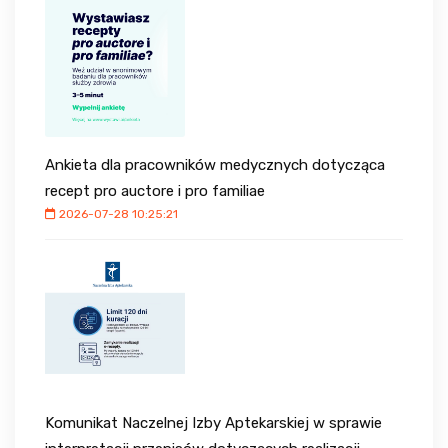
Ankieta dla pracowników medycznych dotycząca
recept pro auctore i pro familiae
2026-07-28 10:25:21
Komunikat Naczelnej Izby Aptekarskiej w sprawie