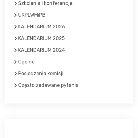
Szkolenia i konferencje
URPLWMiPB
KALENDARIUM 2026
KALENDARIUM 2025
KALENDARIUM 2024
Ogólne
Posiedzenia komisji
Często zadawane pytania