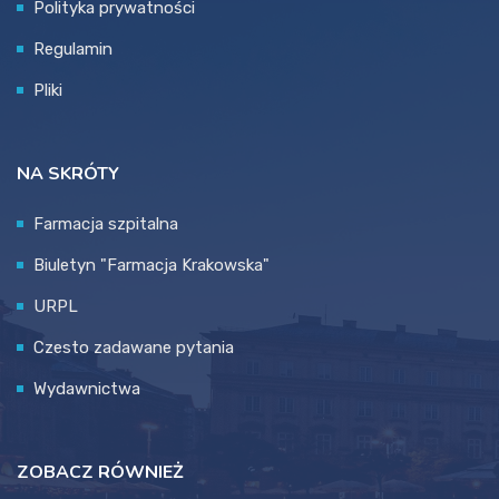
Polityka prywatności
Regulamin
Pliki
NA SKRÓTY
Farmacja szpitalna
Biuletyn "Farmacja Krakowska"
URPL
Czesto zadawane pytania
Wydawnictwa
ZOBACZ RÓWNIEŻ