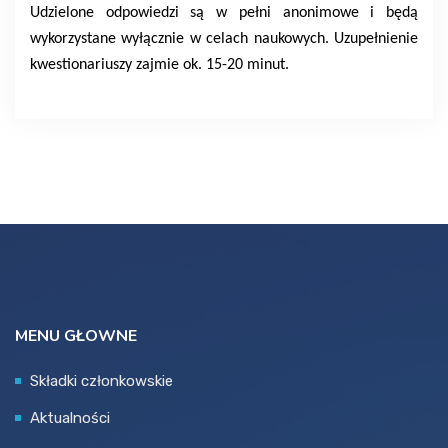
Udzielone odpowiedzi są w pełni anonimowe i będą
wykorzystane wyłącznie w celach naukowych. Uzupełnienie
kwestionariuszy zajmie ok. 15-20 minut.
MENU GŁOWNE
Składki członkowskie
Aktualności