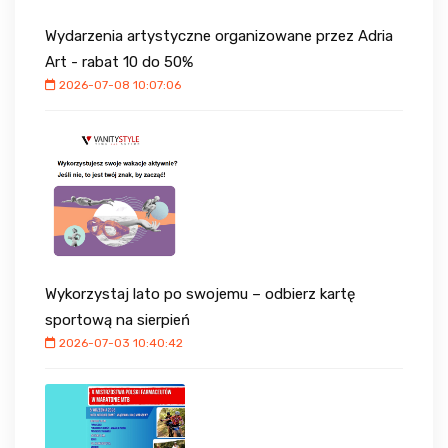
Wydarzenia artystyczne organizowane przez Adria
Art - rabat 10 do 50%
2026-07-08 10:07:06
Wykorzystaj lato po swojemu – odbierz kartę
sportową na sierpień
2026-07-03 10:40:42