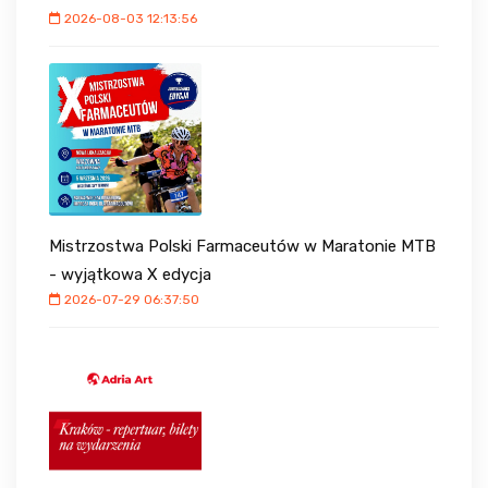
2026-08-03 12:13:56
Mistrzostwa Polski Farmaceutów w Maratonie MTB
- wyjątkowa X edycja
2026-07-29 06:37:50