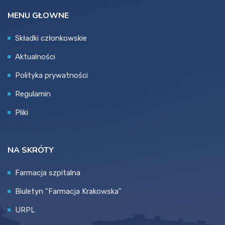
MENU GŁOWNE
Składki członkowskie
Aktualności
Polityka prywatności
Regulamin
Pliki
NA SKRÓTY
Farmacja szpitalna
Biuletyn "Farmacja Krakowska"
URPL