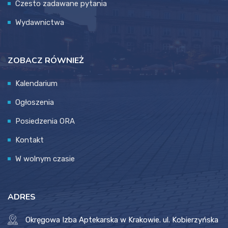
Czesto zadawane pytania
Wydawnictwa
ZOBACZ RÓWNIEŻ
Kalendarium
Ogłoszenia
Posiedzenia ORA
Kontakt
W wolnym czasie
ADRES
Okręgowa Izba Aptekarska w Krakowie. ul. Kobierzyńska