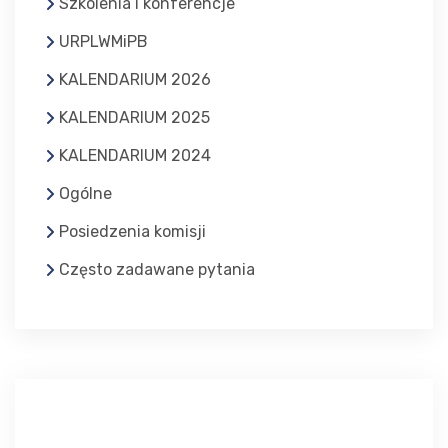
Szkolenia i konferencje
URPLWMiPB
KALENDARIUM 2026
KALENDARIUM 2025
KALENDARIUM 2024
Ogólne
Posiedzenia komisji
Często zadawane pytania