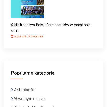
X Mistrzostwa Polski Farmaceutów w maratonie
MTB
2026-06-17 07:00:56
Popularne kategorie
Aktualności
W wolnym czasie