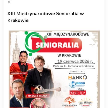
0
XIII Międzynarodowe Senioralia w
Krakowie