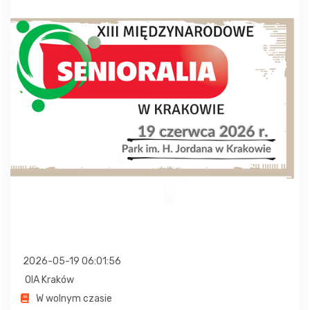
2026-05-19 06:01:56
OIA Kraków
W wolnym czasie